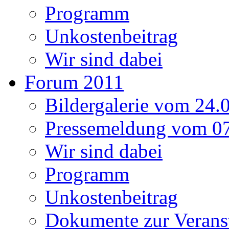
Programm
Unkostenbeitrag
Wir sind dabei
Forum 2011
Bildergalerie vom 24.
Pressemeldung vom 07
Wir sind dabei
Programm
Unkostenbeitrag
Dokumente zur Verans