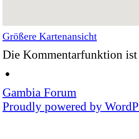
Größere Kartenansicht
Die Kommentarfunktion ist 
Gambia Forum
Proudly powered by WordPr