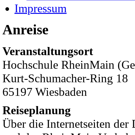
Impressum
Anreise
Veranstaltungsort
Hochschule RheinMain (Ge
Kurt-Schumacher-Ring 18
65197 Wiesbaden
Reiseplanung
Über die Internetseiten der