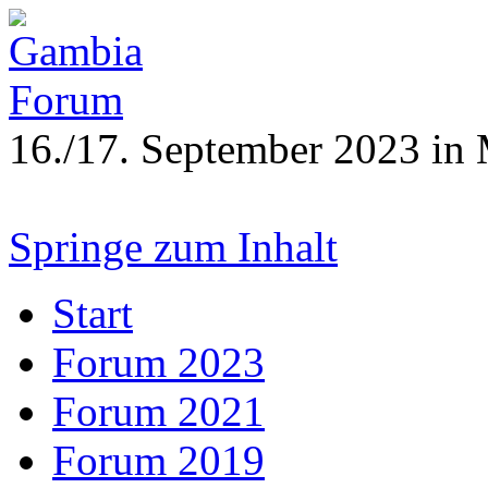
16./17. September 2023 in
Springe zum Inhalt
Start
Forum 2023
Forum 2021
Forum 2019