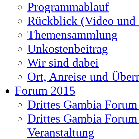
Programmablauf
Rückblick (Video und 
Themensammlung
Unkostenbeitrag
Wir sind dabei
Ort, Anreise und Über
Forum 2015
Drittes Gambia Forum
Drittes Gambia Forum
Veranstaltung