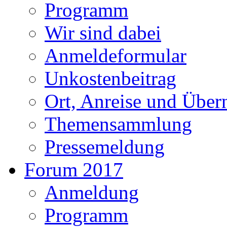
Programm
Wir sind dabei
Anmeldeformular
Unkostenbeitrag
Ort, Anreise und Über
Themensammlung
Pressemeldung
Forum 2017
Anmeldung
Programm