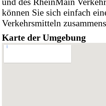
und des RheinMain Verkehr
können Sie sich einfach ein
Verkehrsmitteln zusammenst
Karte der Umgebung