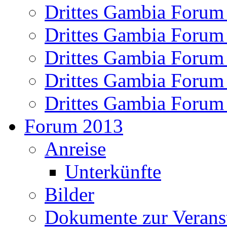
Drittes Gambia Forum
Drittes Gambia Forum
Drittes Gambia Forum
Drittes Gambia Forum
Drittes Gambia Forum 
Forum 2013
Anreise
Unterkünfte
Bilder
Dokumente zur Verans